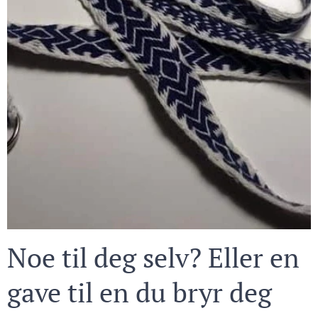
Noe til deg selv? Eller en
gave til en du bryr deg