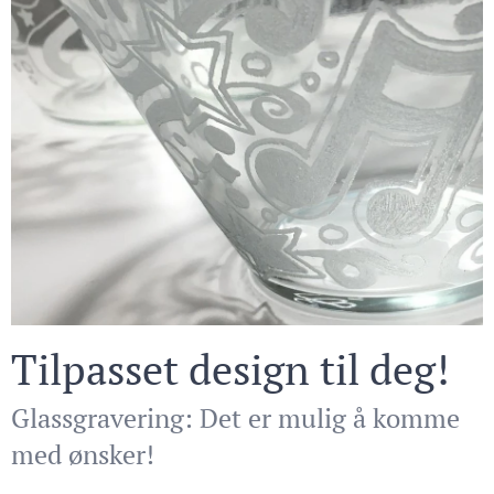
Tilpasset design til deg!
Glassgravering: Det er mulig å komme
med ønsker!