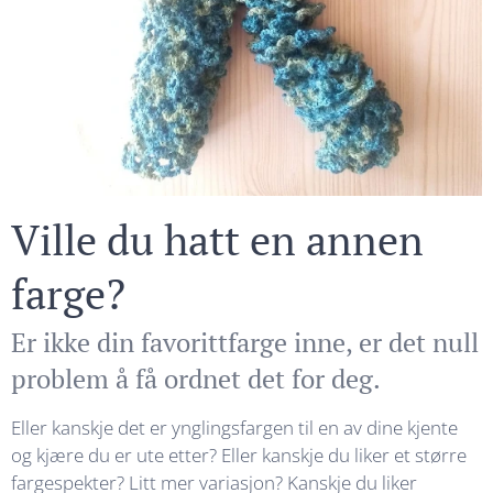
Ville du hatt en annen
farge?
Er ikke din favorittfarge inne, er det null
problem å få ordnet det for deg.
Eller kanskje det er ynglingsfargen til en av dine kjente
og kjære du er ute etter? Eller kanskje du liker et større
fargespekter? Litt mer variasjon? Kanskje du liker