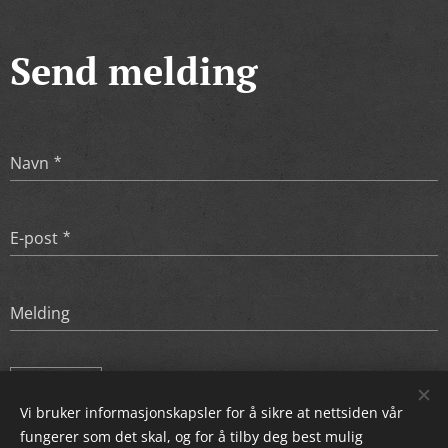
Send melding
Navn
E-post
Melding
SEND
Vi bruker informasjonskapsler for å sikre at nettsiden vår
fungerer som det skal, og for å tilby deg best mulig