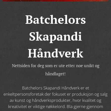
Batchelors
Skapandi
Håndverk
Nettsiden for deg som er ute etter noe unikt og
håndlaget!
Batchelors Skapandi Håndverk er et
enkeltpersonsforetak der fokuset er produksjon og salg
av kunst og håndverksprodukter, hvor kvalitet og
kreativitet er viktige nøkkelord. Bla gjerne gjennom