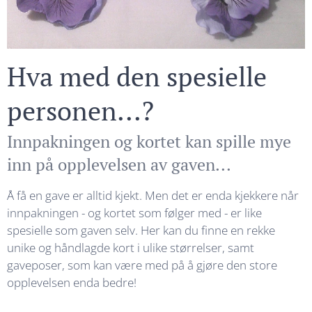
Hva med den spesielle
personen...?
Innpakningen og kortet kan spille mye
inn på opplevelsen av gaven...
Å få en gave er alltid kjekt. Men det er enda kjekkere når
innpakningen - og kortet som følger med - er like
spesielle som gaven selv. Her kan du finne en rekke
unike og håndlagde kort i ulike størrelser, samt
gaveposer, som kan være med på å gjøre den store
opplevelsen enda bedre!