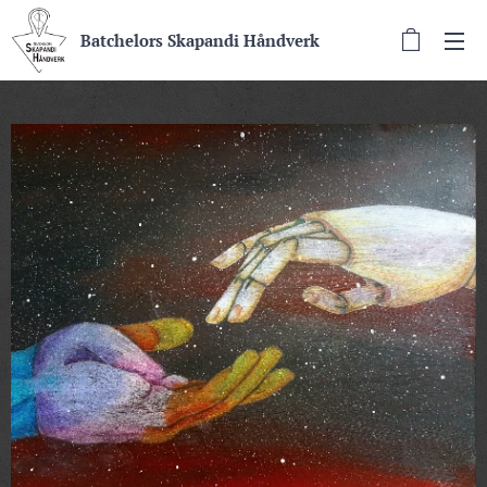
Batchelors Skapandi Håndverk