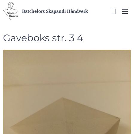
Batchelors Skapandi Håndverk
Gaveboks str. 3 4