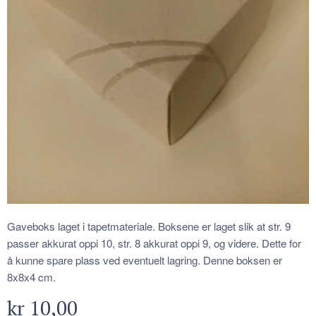
Gaveboks laget i tapetmateriale. Boksene er laget slik at str. 9
passer akkurat oppi 10, str. 8 akkurat oppi 9, og videre. Dette for
å kunne spare plass ved eventuelt lagring. Denne boksen er
8x8x4 cm.
kr
10,00