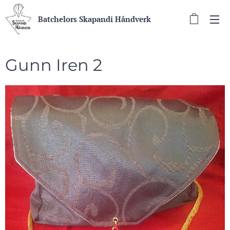
Batchelors Skapandi Håndverk
Gunn Iren 2