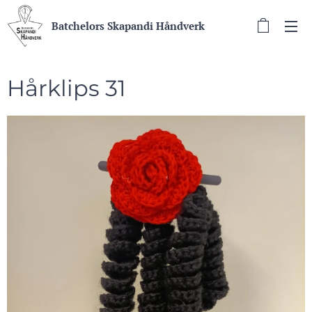
Batchelors Skapandi Håndverk
Hårklips 31