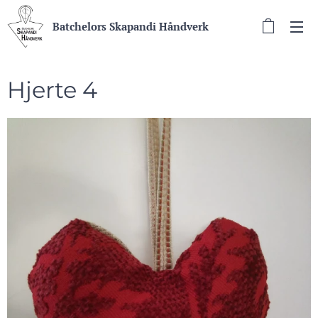
Batchelors Skapandi Håndverk
Hjerte 4