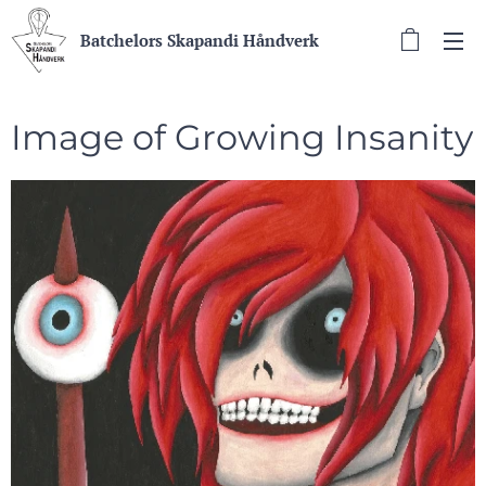
Batchelors Skapandi Håndverk
Image of Growing Insanity