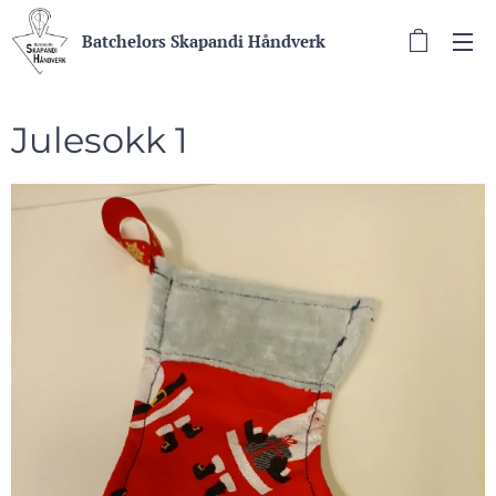
Batchelors Skapandi Håndverk
Julesokk 1