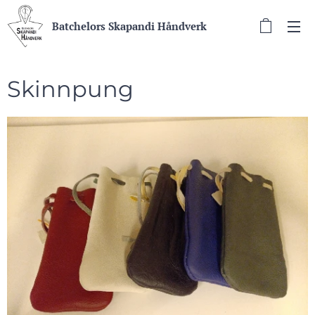
Batchelors Skapandi Håndverk
Skinnpung