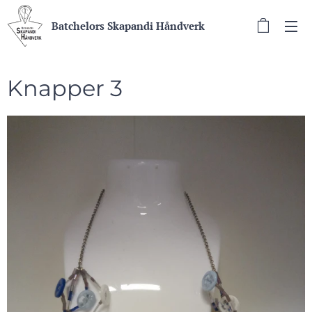
Batchelors Skapandi Håndverk
Knapper 3