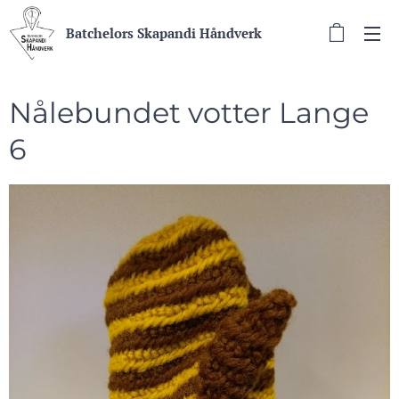
Batchelors Skapandi Håndverk
Nålebundet votter Lange
6