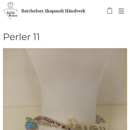
Batchelors Skapandi Håndverk
Perler 11