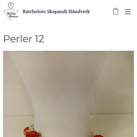
Batchelors Skapandi Håndverk
Perler 12