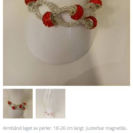
Armbånd laget av perler. 18-26 cm langt. Justerbar magnetlås.