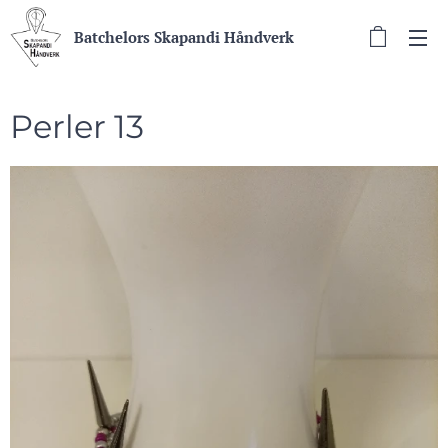
Batchelors Skapandi Håndverk
Perler 13