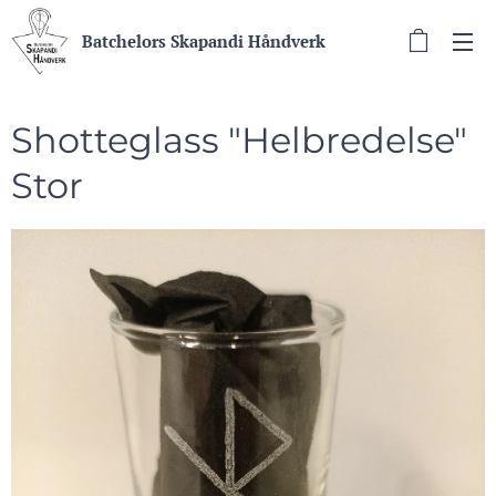
Batchelors Skapandi Håndverk
Shotteglass "Helbredelse"
Stor