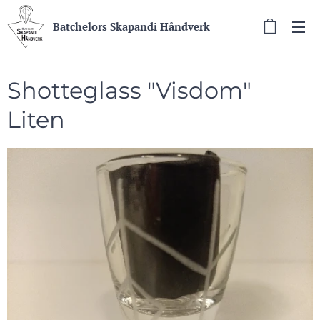
Batchelors Skapandi Håndverk
Shotteglass "Visdom"
Liten